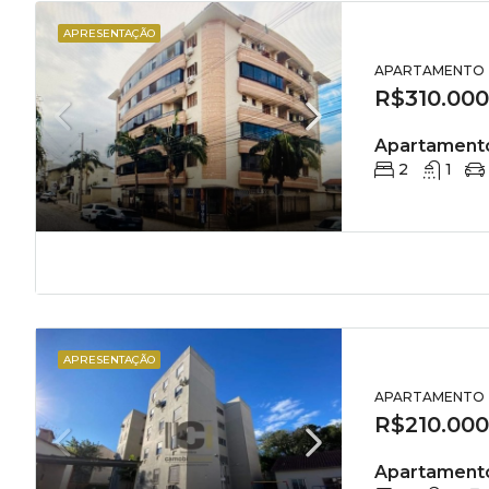
APRESENTAÇÃO
APARTAMENTO
R$310.000
Apartament
2
1
APRESENTAÇÃO
APARTAMENTO
R$210.000
Apartamento