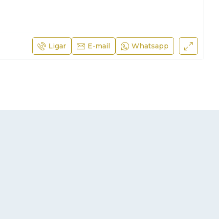
Ligar
E-mail
Whatsapp