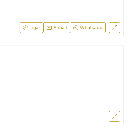
Ligar
E-mail
Whatsapp