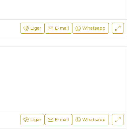
Ligar
E-mail
Whatsapp
Ligar
E-mail
Whatsapp