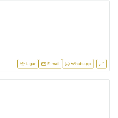
Ligar
E-mail
Whatsapp