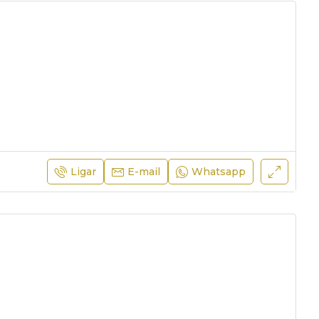
Ligar
E-mail
Whatsapp