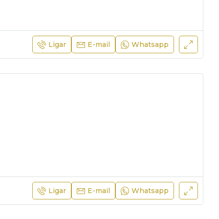
Ligar
E-mail
Whatsapp
Ligar
E-mail
Whatsapp