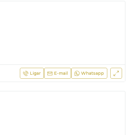
Ligar
E-mail
Whatsapp