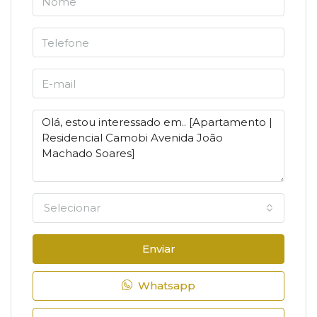
Selecionar
Enviar
Whatsapp