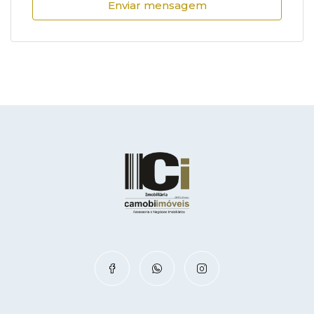
Enviar mensagem