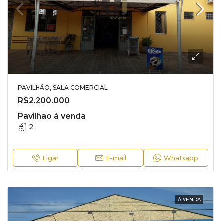
PAVILHÃO, SALA COMERCIAL
R$2.200.000
Pavilhão à venda
2
Ligar
E-mail
Whatsapp
À VENDA